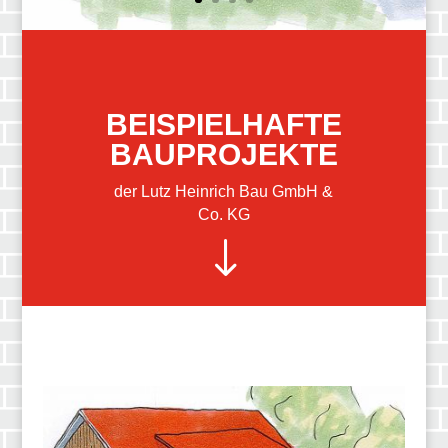
BEISPIELHAFTE
BAUPROJEKTE
der Lutz Heinrich Bau GmbH &
Co. KG
"