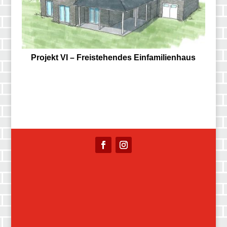
Projekt VI – Freistehendes Einfamilienhaus