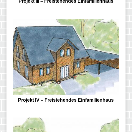
Projekt III – Freistehendes Einfamilienhaus
Projekt IV – Freistehendes Einfamilienhaus