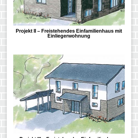
Projekt II – Freistehendes Einfamilienhaus mit
Einliegerwohnung